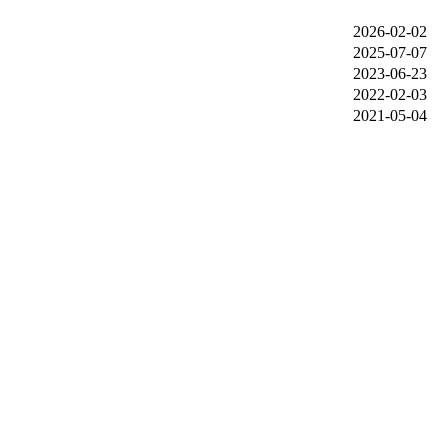
2026-02-02
2025-07-07
2023-06-23
2022-02-03
2021-05-04