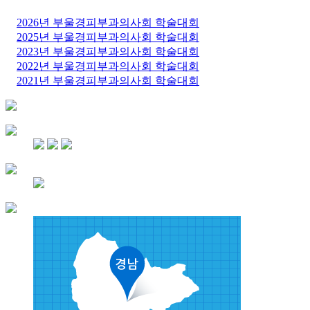
2026년 부울경피부과의사회 학술대회
2025년 부울경피부과의사회 학술대회
2023년 부울경피부과의사회 학술대회
2022년 부울경피부과의사회 학술대회
2021년 부울경피부과의사회 학술대회