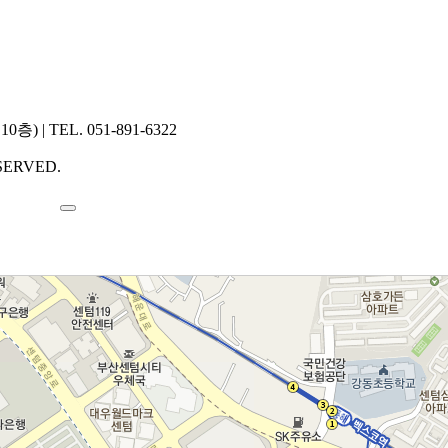
 TEL. 051-891-6322
ERVED.