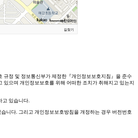
길찾기
 규정 및 정보통신부가 제정한『개인정보보호지침』을 준수
 있으며 개인정보보호를 위해 어떠한 조치가 취해지고 있는지
하고 있습니다.
습니다. 그리고 개인정보보호방침을 개정하는 경우 버전번호