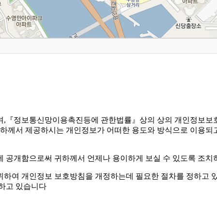
며,『정보통신망이용촉진등에 관한법률』상의 상의 개인정보보호
하께서 제공하시는 개인정보가 어떠한 용도와 방식으로 이용되고
공개함으로써 귀하께서 언제나 용이하게 보실 수 있도록 조치
하여 개인정보 보호방침을 개정하는데 필요한 절차를 정하고 있
 하고 있습니다