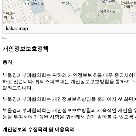
개인정보보호정책
총칙
부울경피부과협의회는 귀하의 개인정보보호를 매우 중요시하
하고 있습니다. 뷰티스피부과는 개인정보보호방침을 통하여 귀
알려드립니다.
부울경피부과협의회는 개인정보보호방침을 홈페이지 첫 화면에 
부울경피부과협의회는 개인정보보호방침의 지속적인 개선을 위
등을 부여하여 개정된 사항을 귀하께서 쉽게 알아볼 수 있도록
개인정보의 수집목적 및 이용욕적