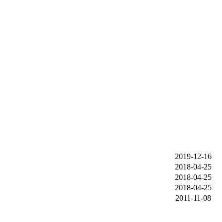
2019-12-16
2018-04-25
2018-04-25
2018-04-25
2011-11-08